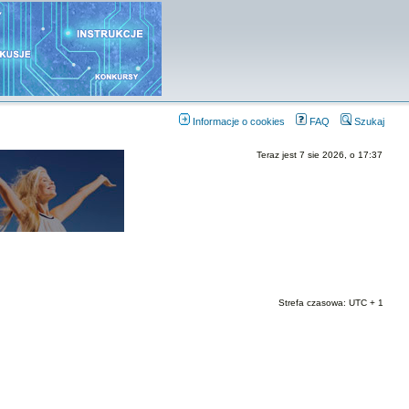
Informacje o cookies
FAQ
Szukaj
Teraz jest 7 sie 2026, o 17:37
Strefa czasowa: UTC + 1