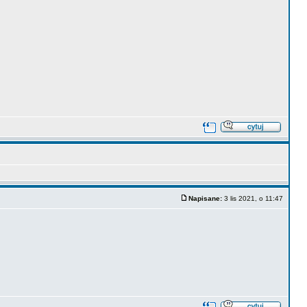
Napisane:
3 lis 2021, o 11:47