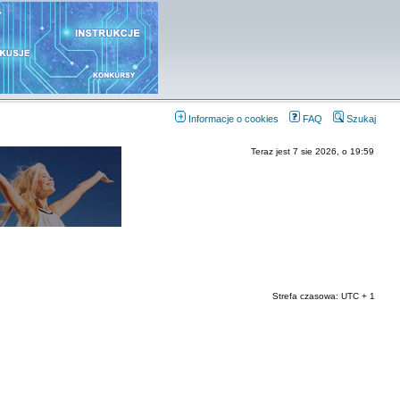
Informacje o cookies
FAQ
Szukaj
Teraz jest 7 sie 2026, o 19:59
Strefa czasowa: UTC + 1