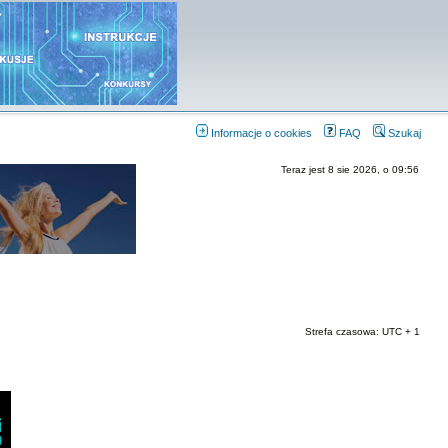
Informacje o cookies
FAQ
Szukaj
Teraz jest 8 sie 2026, o 09:56
Strefa czasowa: UTC + 1