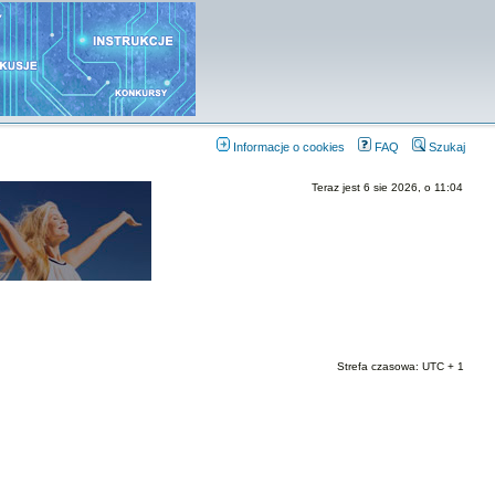
Informacje o cookies
FAQ
Szukaj
Teraz jest 6 sie 2026, o 11:04
Strefa czasowa: UTC + 1