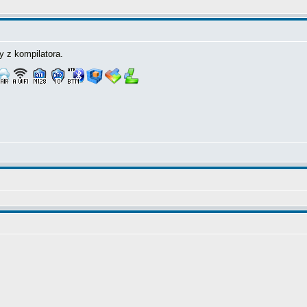
y z kompilatora.