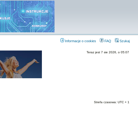
Informacje o cookies
FAQ
Szukaj
Teraz jest 7 sie 2026, o 05:07
Strefa czasowa: UTC + 1