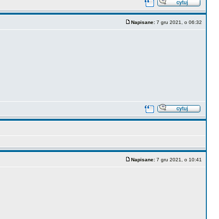
Napisane:
7 gru 2021, o 06:32
Napisane:
7 gru 2021, o 10:41