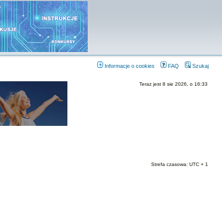
Informacje o cookies
FAQ
Szukaj
Teraz jest 8 sie 2026, o 16:33
Strefa czasowa: UTC + 1