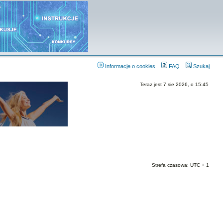
Informacje o cookies
FAQ
Szukaj
Teraz jest 7 sie 2026, o 15:45
Strefa czasowa: UTC + 1