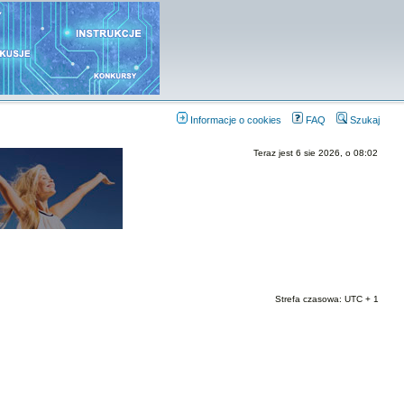
Informacje o cookies
FAQ
Szukaj
Teraz jest 6 sie 2026, o 08:02
Strefa czasowa: UTC + 1