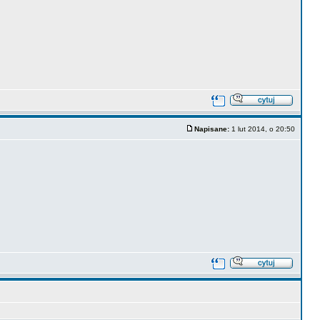
Napisane:
1 lut 2014, o 20:50