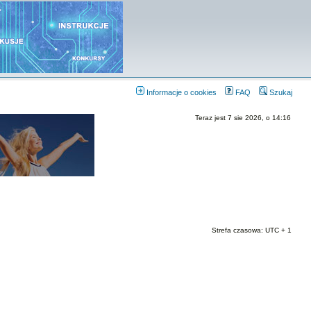
Informacje o cookies
FAQ
Szukaj
Teraz jest 7 sie 2026, o 14:16
Strefa czasowa: UTC + 1