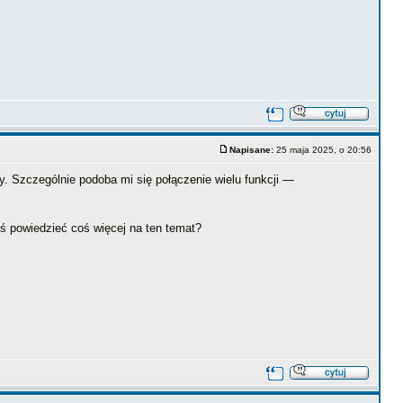
Napisane:
25 maja 2025, o 20:56
y. Szczególnie podoba mi się połączenie wielu funkcji —
yś powiedzieć coś więcej na ten temat?