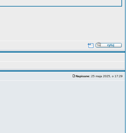
Napisane:
25 maja 2025, o 17:29