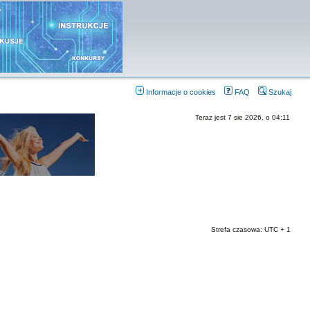
Informacje o cookies
FAQ
Szukaj
Teraz jest 7 sie 2026, o 04:11
Strefa czasowa: UTC + 1