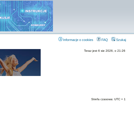
Informacje o cookies
FAQ
Szukaj
Teraz jest 6 sie 2026, o 21:26
Strefa czasowa: UTC + 1