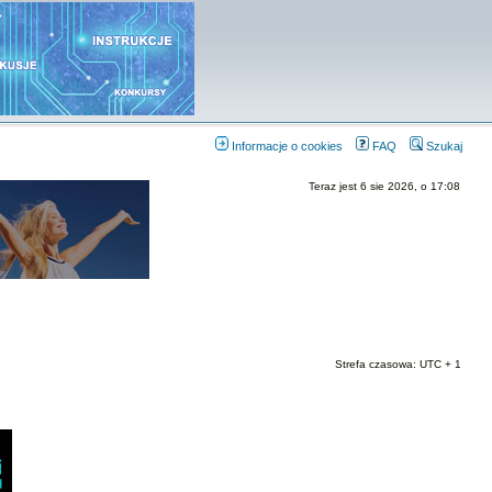
Informacje o cookies
FAQ
Szukaj
Teraz jest 6 sie 2026, o 17:08
Strefa czasowa: UTC + 1