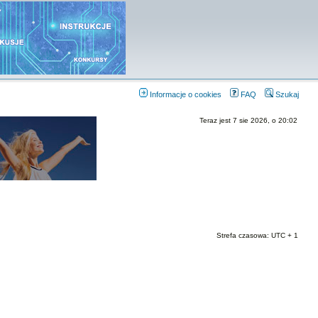
Informacje o cookies
FAQ
Szukaj
Teraz jest 7 sie 2026, o 20:02
Strefa czasowa: UTC + 1