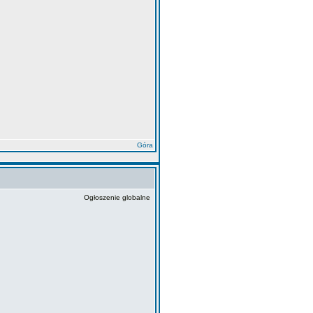
Góra
Ogłoszenie globalne