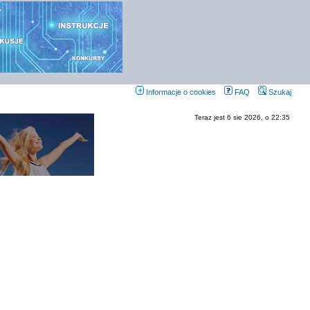
Informacje o cookies
FAQ
Szukaj
Teraz jest 6 sie 2026, o 22:35