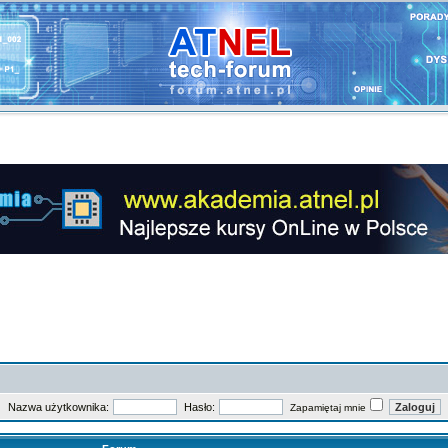
Nazwa użytkownika:
Hasło:
Zapamiętaj mnie