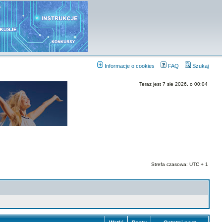
Informacje o cookies
FAQ
Szukaj
Teraz jest 7 sie 2026, o 00:04
Strefa czasowa: UTC + 1