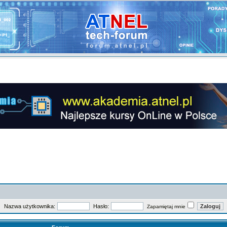
Nazwa użytkownika:
Hasło:
Zapamiętaj mnie