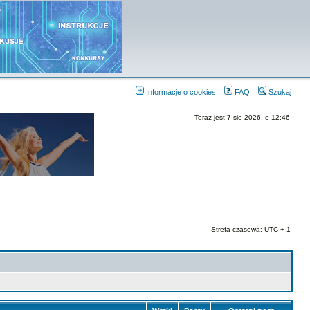
Informacje o cookies
FAQ
Szukaj
Teraz jest 7 sie 2026, o 12:46
Strefa czasowa: UTC + 1