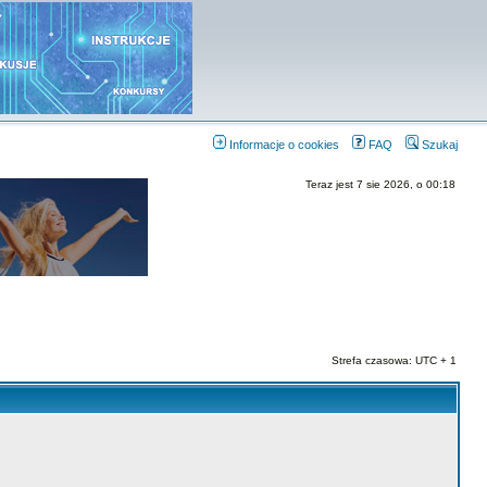
Informacje o cookies
FAQ
Szukaj
Teraz jest 7 sie 2026, o 00:18
Strefa czasowa: UTC + 1